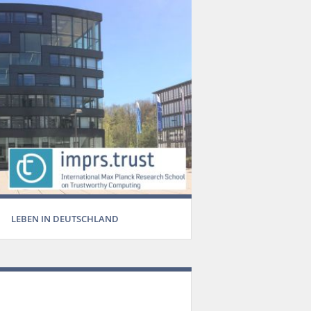
LEBEN IN DEUTSCHLAND