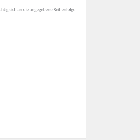
chtig sich an die angegebene Reihenfolge