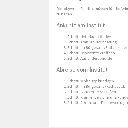
Die folgenden Schritte müssen für die Ank
zu halten.
Ankunft am Institut
Schritt: Unterkunft finden
Schritt: Krankenversicherung
Schritt: Im Bürgeramt/Rathaus mel
Schritt: Bankkonto eröffnen
Schritt: Ausländerbehörde
Abreise vom Institut
Schritt: Wohnung kündigen
Schritt: Im Bürgeramt /Rathaus ab
Schritt: Bankkonto schließen
Schritt: Krankenversicherung künd
Schritt: Strom- und Telefonvertrag