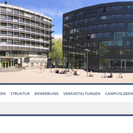
NEN
STRUKTUR
BEWERBUNG
VERANSTALTUNGEN
CAMPUSLEBEN