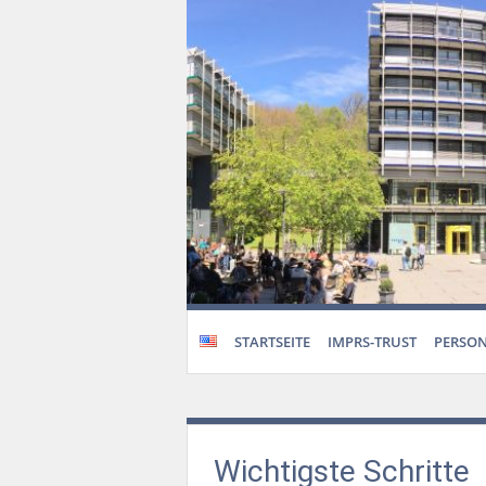
STARTSEITE
IMPRS-TRUST
PERSO
Wichtigste Schritte