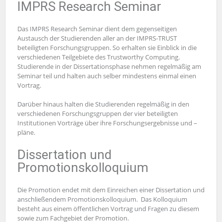
IMPRS Research Seminar
Das IMPRS Research Seminar dient dem gegenseitigen
Austausch der Studierenden aller an der IMPRS-TRUST
beteiligten Forschungsgruppen. So erhalten sie Einblick in die
verschiedenen Teilgebiete des Trustworthy Computing.
Studierende in der Dissertationsphase nehmen regelmäßig am
Seminar teil und halten auch selber mindestens einmal einen
Vortrag.
Darüber hinaus halten die Studierenden regelmäßig in den
verschiedenen Forschungsgruppen der vier beteiligten
Institutionen Vorträge über ihre Forschungsergebnisse und –
pläne.
Dissertation und
Promotionskolloquium
Die Promotion endet mit dem Einreichen einer Dissertation und
anschließendem Promotionskolloquium. Das Kolloquium
besteht aus einem öffentlichen Vortrag und Fragen zu diesem
sowie zum Fachgebiet der Promotion.