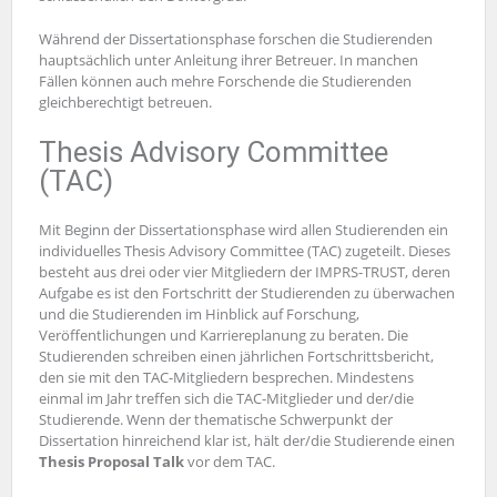
Während der Dissertationsphase forschen die Studierenden
hauptsächlich unter Anleitung ihrer Betreuer. In manchen
Fällen können auch mehre Forschende die Studierenden
gleichberechtigt betreuen.
Thesis Advisory Committee
(TAC)
Mit Beginn der Dissertationsphase wird allen Studierenden ein
individuelles Thesis Advisory Committee (TAC) zugeteilt. Dieses
besteht aus drei oder vier Mitgliedern der IMPRS-TRUST, deren
Aufgabe es ist den Fortschritt der Studierenden zu überwachen
und die Studierenden im Hinblick auf Forschung,
Veröffentlichungen und Karriereplanung zu beraten. Die
Studierenden schreiben einen jährlichen Fortschrittsbericht,
den sie mit den TAC-Mitgliedern besprechen. Mindestens
einmal im Jahr treffen sich die TAC-Mitglieder und der/die
Studierende. Wenn der thematische Schwerpunkt der
Dissertation hinreichend klar ist, hält der/die Studierende einen
Thesis Proposal Talk
vor dem TAC.